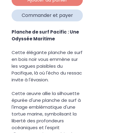
Commander et payer
Planche de surf Pacific : Une
Odyssée Maritime
Cette élégante planche de surf
en bois noir vous emmène sur
les vagues paisibles du
Pacifique, là où l'écho du ressac
invite à l'évasion.
Cette œuvre allie la silhouette
épurée d'une planche de surf à
l'image emblématique d'une
tortue marine, symbolisant la
liberté des profondeurs
océaniques et l'esprit