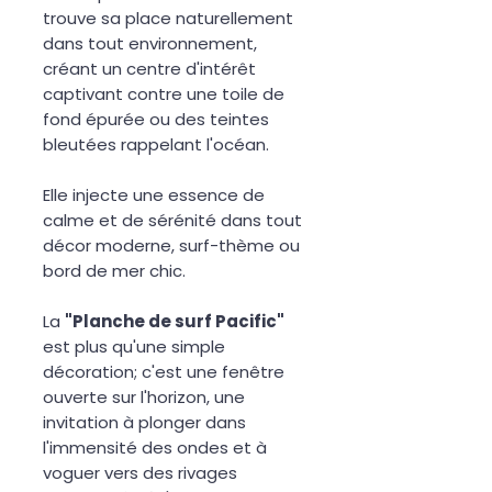
trouve sa place naturellement
dans tout environnement,
créant un centre d'intérêt
captivant contre une toile de
fond épurée ou des teintes
bleutées rappelant l'océan.
Elle injecte une essence de
calme et de sérénité dans tout
décor moderne, surf-thème ou
bord de mer chic.
La
"Planche de surf Pacific"
est plus qu'une simple
décoration; c'est une fenêtre
ouverte sur l'horizon, une
invitation à plonger dans
l'immensité des ondes et à
voguer vers des rivages