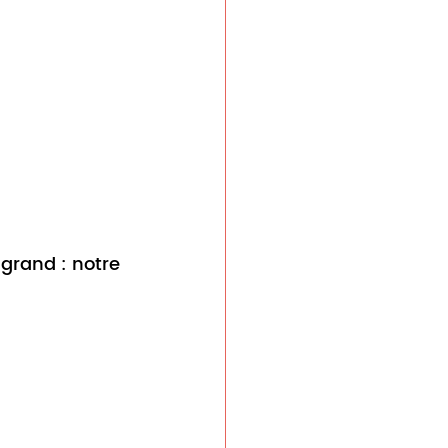
grand : notre 